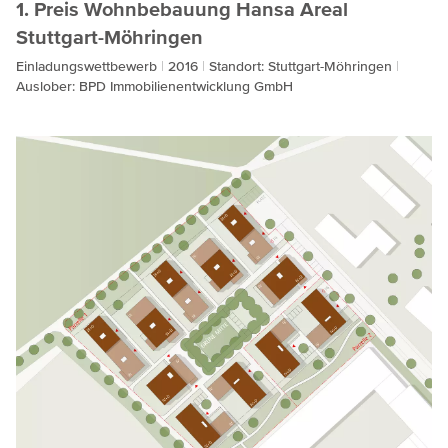
1. Preis Wohnbebauung Hansa Areal
Stuttgart-Möhringen
Einladungswettbewerb
2016
Standort: Stuttgart-Möhringen
Auslober: BPD Immobilienentwicklung GmbH