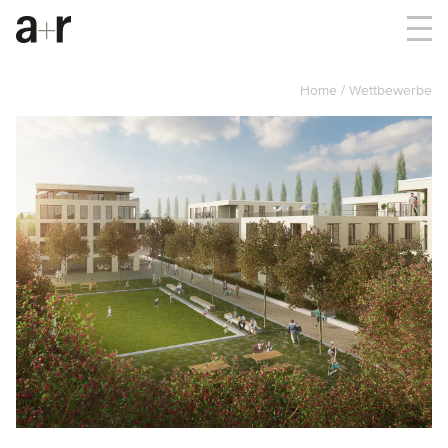
Home
Wettbewerbe