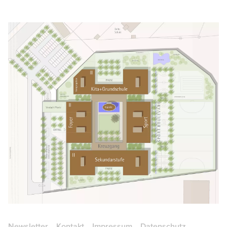
Newsletter
Kontakt
Impressum
Datenschutz