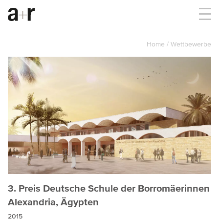
Home
Wettbewerbe
3. Preis Deutsche Schule der Borromäerinnen
Alexandria, Ägypten
2015