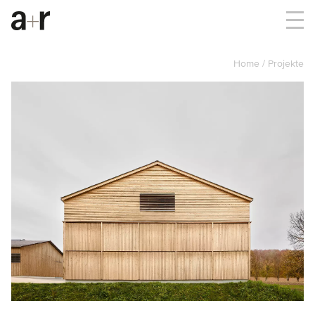
Home
Projekte