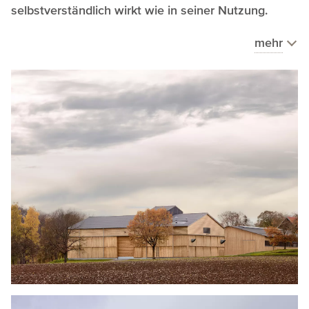
selbstverständlich wirkt wie in seiner Nutzung.
mehr