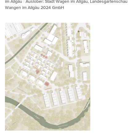
im Allgäu
Auslober: Stadt Wagen im Allgäu, Landesgartenschau
Wangen im Allgäu 2024 GmbH