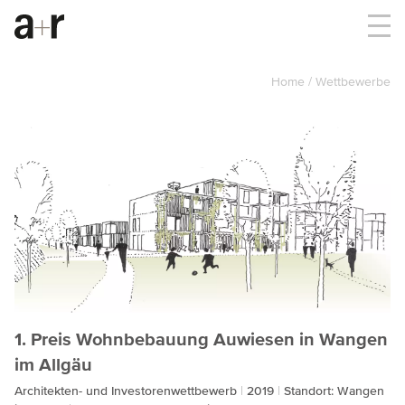
Home
Wettbewerbe
1. Preis Wohnbebauung Auwiesen in Wangen
im Allgäu
Architekten- und Investorenwettbewerb
2019
Standort: Wangen