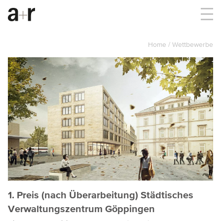
Home
Wettbewerbe
1. Preis (nach Überarbeitung) Städtisches
Verwaltungszentrum Göppingen