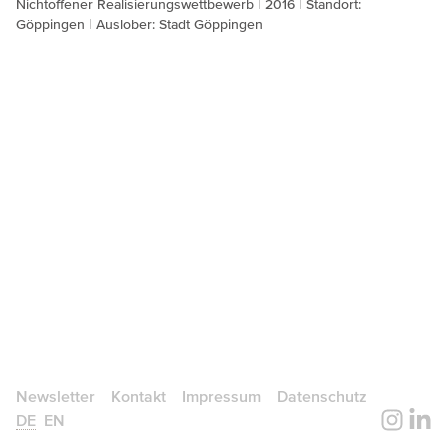
Nichtoffener Realisierungswettbewerb
2016
Standort:
Göppingen
Auslober: Stadt Göppingen
Newsletter
Kontakt
Impressum
Datenschutz
DE
EN