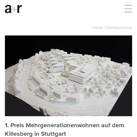
Home
Wettbewerbe
1. Preis Mehrgenerationenwohnen auf dem
Killesberg in Stuttgart