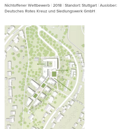
Nichtoffener Wettbewerb
2018
Standort: Stuttgart
Auslober:
Deutsches Rotes Kreuz und Siedlungswerk GmbH