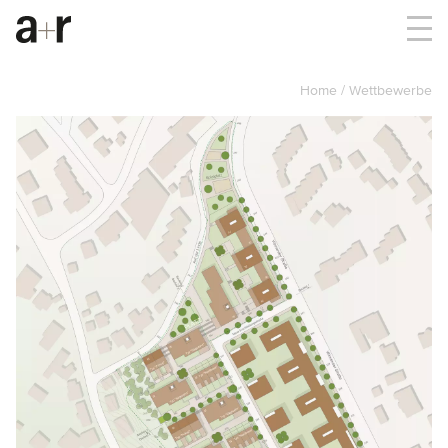
Home
Wettbewerbe