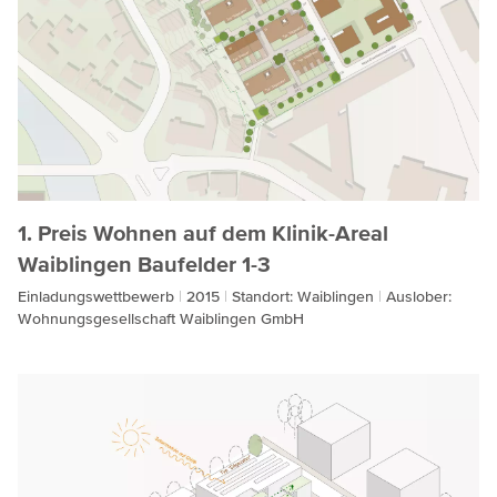
1. Preis Wohnen auf dem Klinik-Areal
Waiblingen Baufelder 1-3
Einladungswettbewerb
2015
Standort: Waiblingen
Auslober:
Wohnungsgesellschaft Waiblingen GmbH