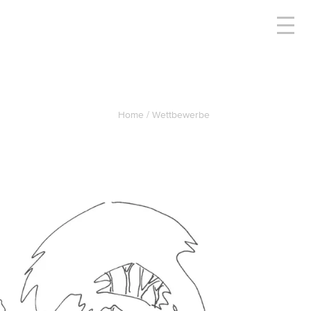
Home
Wettbewerbe