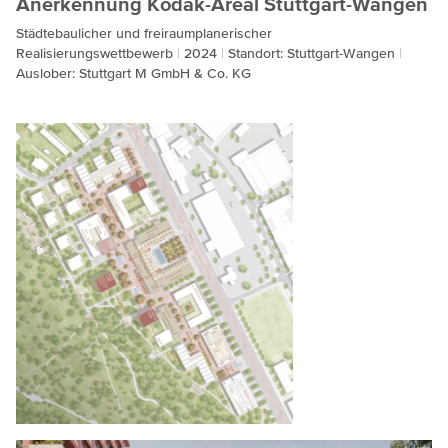
Anerkennung Kodak-Areal Stuttgart-Wangen
Städtebaulicher und freiraumplanerischer
Realisierungswettbewerb
2024
Standort: Stuttgart-Wangen
Auslober: Stuttgart M GmbH & Co. KG