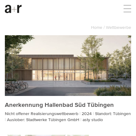
Home
Wettbewerbe
Anerkennung Hallenbad Süd Tübingen
Nicht offener Realisierungswettbewerb
2024
Standort: Tübingen
Auslober: Stadtwerke Tübingen GmbH
asty studio