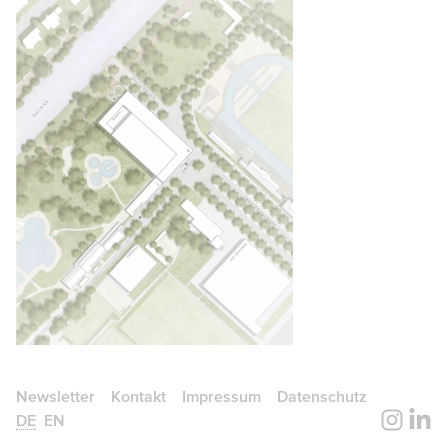
Newsletter
Kontakt
Impressum
Datenschutz
DE
EN