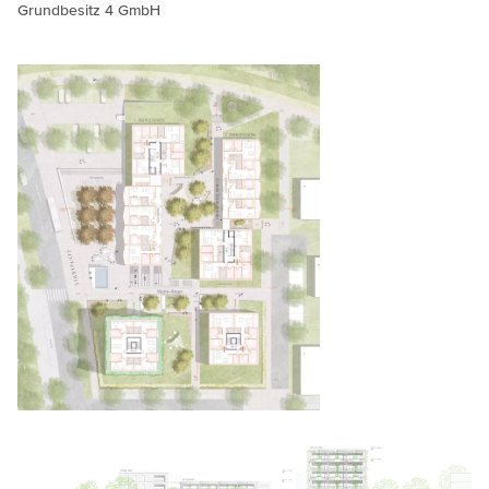
Grundbesitz 4 GmbH