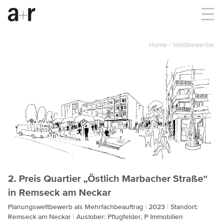
Home
Wettbewerbe
2. Preis Quartier „Östlich Marbacher Straße“
in Remseck am Neckar
Planungswettbewerb als Mehrfachbeauftrag
2023
Standort:
Remseck am Neckar
Auslober: Pflugfelder, P Immobilien