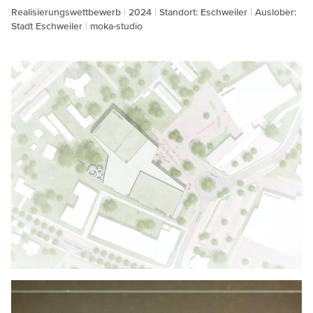
Realisierungswettbewerb
2024
Standort: Eschweiler
Auslober:
Stadt Eschweiler
moka-studio