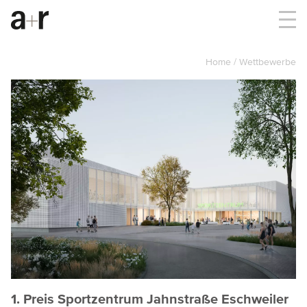
Home
Wettbewerbe
1. Preis Sportzentrum Jahnstraße Eschweiler