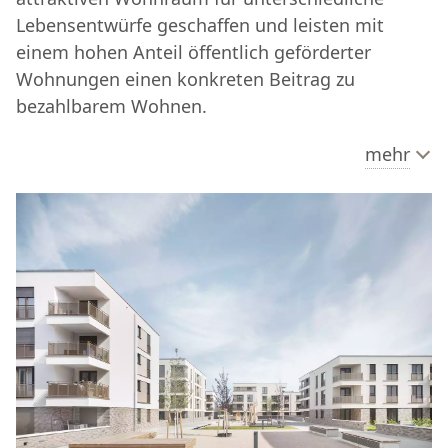
Lebensentwürfe geschaffen und leisten mit
einem hohen Anteil öffentlich geförderter
Wohnungen einen konkreten Beitrag zu
bezahlbarem Wohnen.
mehr