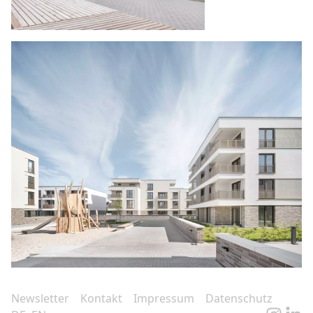
Newsletter
Kontakt
Impressum
Datenschutz