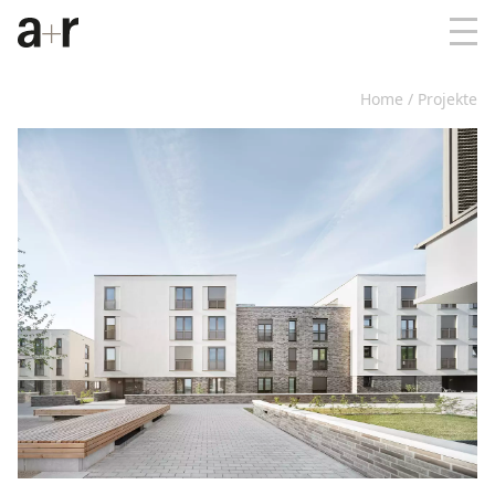
Home
Projekte