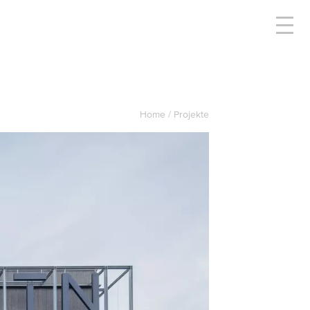
Home
Projekte