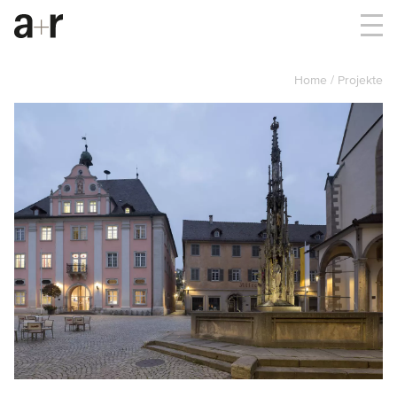
Home
Projekte