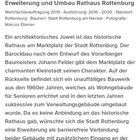
Erweiterung und Umbau Rathaus Rottenburg
Mehrfachbeauftragung 2015
Ausführung: 2016 - 2020
Standort:
Rottenburg
Bauherr: Stadt Rottenburg am Neckar
Fotografie:
Marcus Ebener
Ein architektonisches Juwel ist das historische
Rathaus am Marktplatz der Stadt Rottenburg. Der
Barockbau nach dem Entwurf des Vorarlberger
Baumeisters Johann Felder gibt dem Marktplatz der
charmanten Kleinstadt seinen Charakter. Auf der
Rückseite befindet sich ein unauffälliges Bauwerk
aus den 1960er Jahren, welches als Wohngebäude
für Senioren errichtet und in den letzten Jahren
sukzessive zum Verwaltungsgebäude umgebaut
wurde. Da es keine Anbindung an das historische
Rathaus gab, wünschte sich die Stadt Rottenburg
eine Erweiterung als barrierefreie Verbindung
beider Gebäude mit zusätzlichem Eingang an der