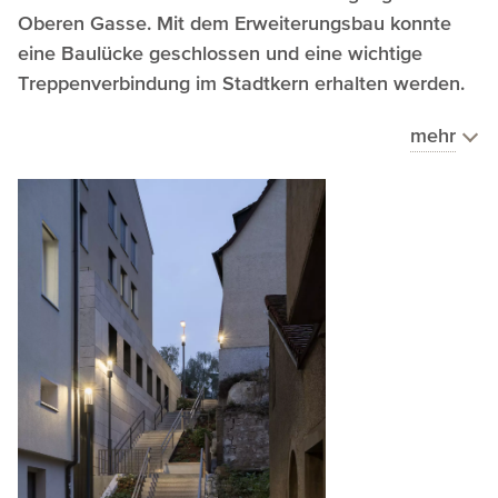
Oberen Gasse. Mit dem Erweiterungsbau konnte
eine Baulücke geschlossen und eine wichtige
Treppenverbindung im Stadtkern erhalten werden.
mehr