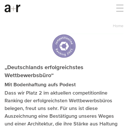
Home
„Deutschlands erfolgreichstes
Wettbewerbsbüro“
Mit Bodenhaftung aufs Podest
Dass wir Platz 2 im aktuellen competitionline
Ranking der erfolgreichsten Wettbewerbsbüros
belegen, freut uns sehr. Für uns ist diese
Auszeichnung eine Bestätigung unseres Weges
und einer Architektur, die ihre Stärke aus Haltung