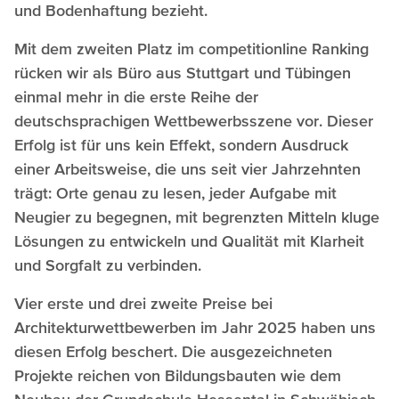
und Bodenhaftung bezieht.
Mit dem zweiten Platz im competitionline Ranking
rücken wir als Büro aus Stuttgart und Tübingen
einmal mehr in die erste Reihe der
deutschsprachigen Wettbewerbsszene vor. Dieser
Erfolg ist für uns kein Effekt, sondern Ausdruck
einer Arbeitsweise, die uns seit vier Jahrzehnten
trägt: Orte genau zu lesen, jeder Aufgabe mit
Neugier zu begegnen, mit begrenzten Mitteln kluge
Lösungen zu entwickeln und Qualität mit Klarheit
und Sorgfalt zu verbinden.
Vier erste und drei zweite Preise bei
Architekturwettbewerben im Jahr 2025 haben uns
diesen Erfolg beschert. Die ausgezeichneten
Projekte reichen von Bildungsbauten wie dem