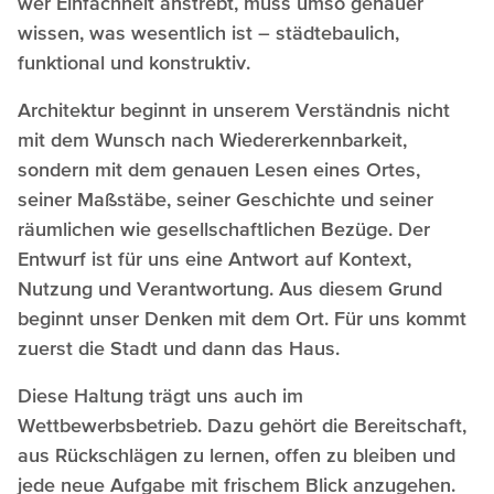
wer Einfachheit anstrebt, muss umso genauer
wissen, was wesentlich ist – städtebaulich,
funktional und konstruktiv.
Architektur beginnt in unserem Verständnis nicht
mit dem Wunsch nach Wiedererkennbarkeit,
sondern mit dem genauen Lesen eines Ortes,
seiner Maßstäbe, seiner Geschichte und seiner
räumlichen wie gesellschaftlichen Bezüge. Der
Entwurf ist für uns eine Antwort auf Kontext,
Nutzung und Verantwortung. Aus diesem Grund
beginnt unser Denken mit dem Ort. Für uns kommt
zuerst die Stadt und dann das Haus.
Diese Haltung trägt uns auch im
Wettbewerbsbetrieb. Dazu gehört die Bereitschaft,
aus Rückschlägen zu lernen, offen zu bleiben und
jede neue Aufgabe mit frischem Blick anzugehen.