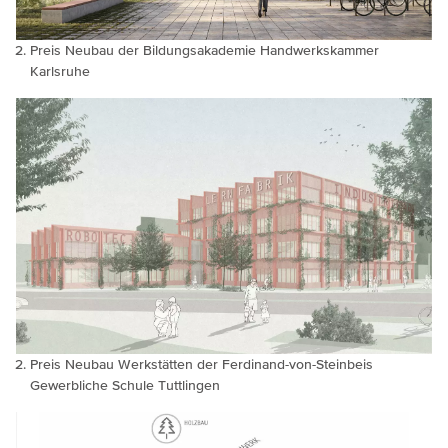
Preis Neubau der Bildungsakademie Handwerkskammer
Karlsruhe
Preis Neubau Werkstätten der Ferdinand-von-Steinbeis
Gewerbliche Schule Tuttlingen