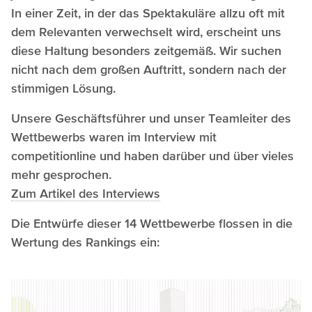
In einer Zeit, in der das Spektakuläre allzu oft mit
dem Relevanten verwechselt wird, erscheint uns
diese Haltung besonders zeitgemäß. Wir suchen
nicht nach dem großen Auftritt, sondern nach der
stimmigen Lösung.
Unsere Geschäftsführer und unser Teamleiter des
Wettbewerbs waren im Interview mit
competitionline und haben darüber und über vieles
mehr gesprochen.
Zum Artikel des Interviews
Die Entwürfe dieser 14 Wettbewerbe flossen in die
Wertung des Rankings ein: