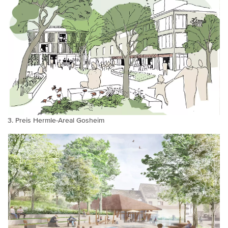
Preis Hermle-Areal Gosheim