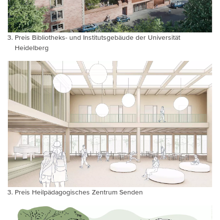
Preis Bibliotheks- und Institutsgebäude der Universität
Heidelberg
Preis Heilpädagogisches Zentrum Senden