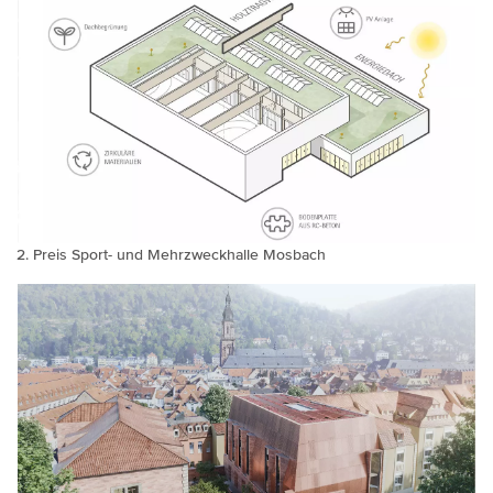
Preis Sport- und Mehrzweckhalle Mosbach