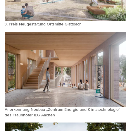
Preis Neugestaltung Ortsmitte Glattbach
Anerkennung Neubau „Zentrum Energie und Klimatechnologie“
des Fraunhofer IEG Aachen