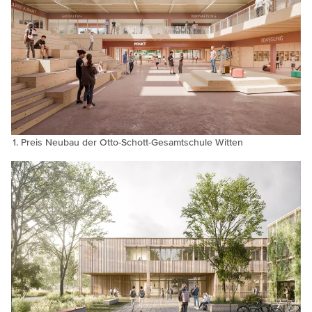
Preis Neubau der Otto-Schott-Gesamtschule Witten