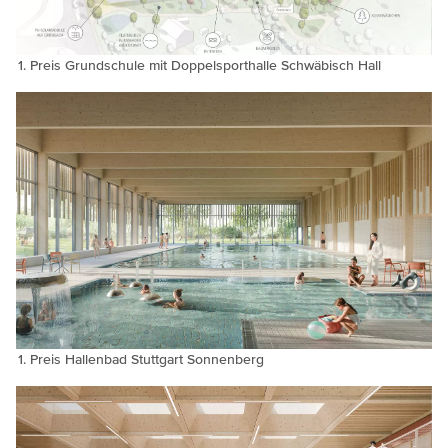
Preis Grundschule mit Doppelsporthalle Schwäbisch Hall
Preis Hallenbad Stuttgart Sonnenberg